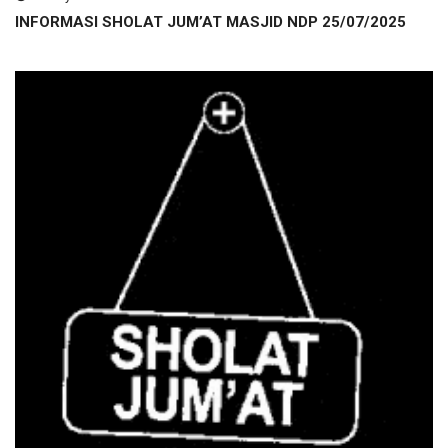
INFORMASI SHOLAT JUM’AT MASJID NDP 25/07/2025