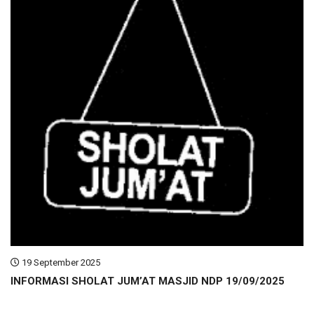
19 September 2025
INFORMASI SHOLAT JUM’AT MASJID NDP 19/09/2025