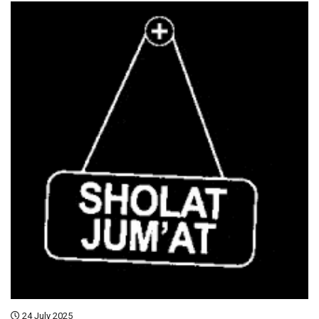
24 July 2025