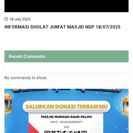
18 July 2025
INFORMASI SHOLAT JUM’AT MASJID NDP 18/07/2025
Recent Comments
No comments to show.