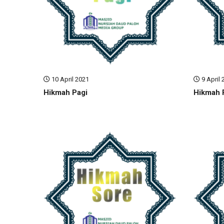
10 April 2021
9 April 
Hikmah Pagi
Hikmah 