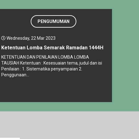
PENGUMUMAN
Wednesday, 22 Mar 2023
Ketentuan Lomba Semarak Ramadan 1444H
KETENTUAN DAN PENILAIAN LOMBA LOMBA
TAUSIAH Ketentuan : Kesesuaian tema, judul dan isi
Penilaian : 1. Sistematika penyampaian 2.
Penggunaan...