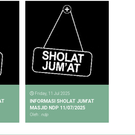
Friday, 11 Jul 2025
AT
INFORMASI SHOLAT JUM’AT
MASJID NDP 11/07/2025
Oleh :
ndp