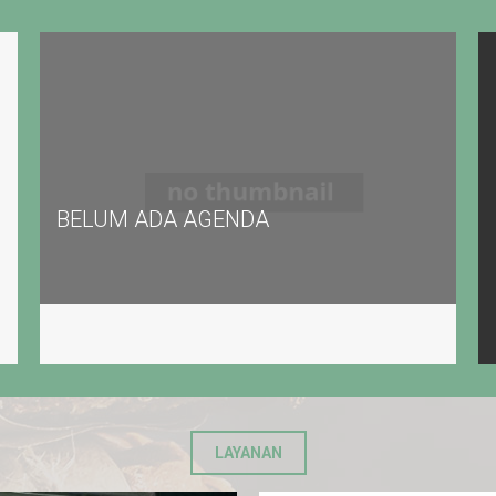
BELUM ADA AGENDA
LAYANAN