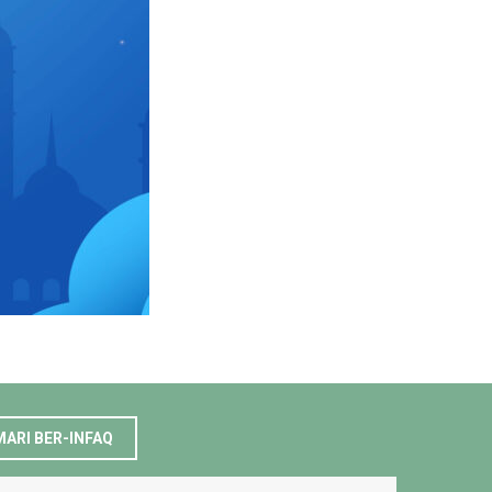
MARI BER-INFAQ