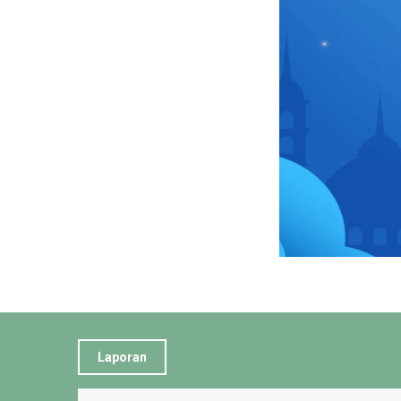
Laporan