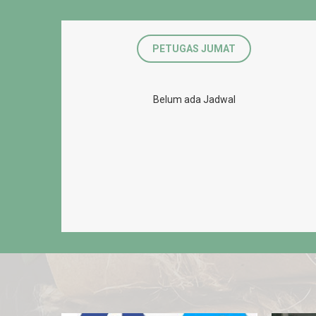
PETUGAS JUMAT
Belum ada Jadwal