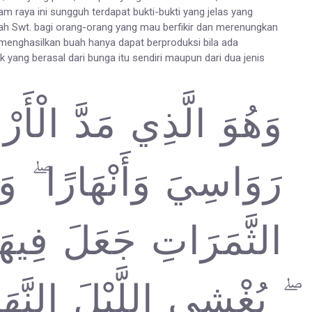
 raya ini sungguh terdapat bukti-bukti yang jelas yang
 Swt. bagi orang-orang yang mau berfikir dan merenungkan
menghasilkan buah hanya dapat berproduksi bila ada
k yang berasal dari bunga itu sendiri maupun dari dua jenis
وَهُوَ الَّذِي مَدَّ الْأَ
رَوَاسِيَ وَأَنْهَارًا ۖ وَ
الثَّمَرَاتِ جَعَلَ فِيهَا
يُغْشِي اللَّيْلَ النَّهَار