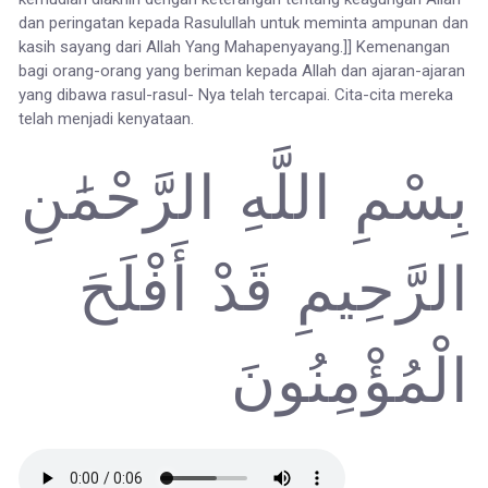
dan peringatan kepada Rasulullah untuk meminta ampunan dan
kasih sayang dari Allah Yang Mahapenyayang.]] Kemenangan
bagi orang-orang yang beriman kepada Allah dan ajaran-ajaran
yang dibawa rasul-rasul- Nya telah tercapai. Cita-cita mereka
telah menjadi kenyataan.
بِسْمِ اللَّهِ الرَّحْمَٰنِ
الرَّحِيمِ قَدْ أَفْلَحَ
الْمُؤْمِنُونَ