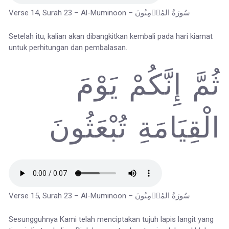
Verse 14, Surah 23 – Al-Muminoon – سُورَةُ المُؤۡمِنُونَ
Setelah itu, kalian akan dibangkitkan kembali pada hari kiamat
untuk perhitungan dan pembalasan.
ثُمَّ إِنَّكُمْ يَوْمَ
الْقِيَامَةِ تُبْعَثُونَ
Verse 15, Surah 23 – Al-Muminoon – سُورَةُ المُؤۡمِنُونَ
Sesungguhnya Kami telah menciptakan tujuh lapis langit yang