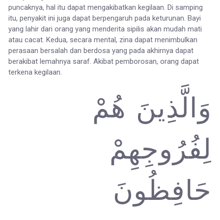
puncaknya, hal itu dapat mengakibatkan kegilaan. Di samping
itu, penyakit ini juga dapat berpengaruh pada keturunan. Bayi
yang lahir dari orang yang menderita sipilis akan mudah mati
atau cacat. Kedua, secara mental, zina dapat menimbulkan
perasaan bersalah dan berdosa yang pada akhirnya dapat
berakibat lemahnya saraf. Akibat pemborosan, orang dapat
terkena kegilaan.
وَالَّذِينَ هُمْ
لِفُرُوجِهِمْ
حَافِظُونَ