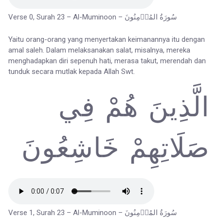
Verse 0, Surah 23 – Al-Muminoon – سُورَةُ المُؤۡمِنُونَ
Yaitu orang-orang yang menyertakan keimanannya itu dengan
amal saleh. Dalam melaksanakan salat, misalnya, mereka
menghadapkan diri sepenuh hati, merasa takut, merendah dan
tunduk secara mutlak kepada Allah Swt.
الَّذِينَ هُمْ فِي
صَلَاتِهِمْ خَاشِعُونَ
Verse 1, Surah 23 – Al-Muminoon – سُورَةُ المُؤۡمِنُونَ