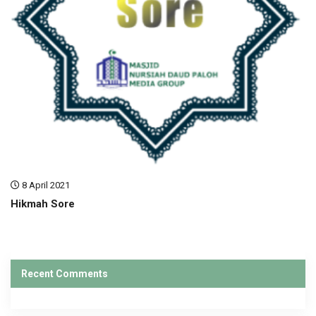
8 April 2021
Hikmah Sore
Recent Comments