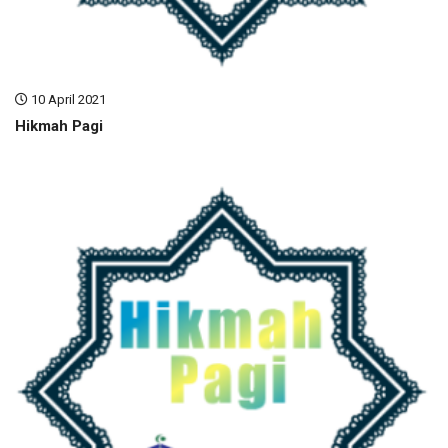
10 April 2021
Hikmah Pagi