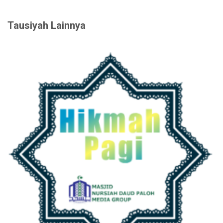
Tausiyah Lainnya