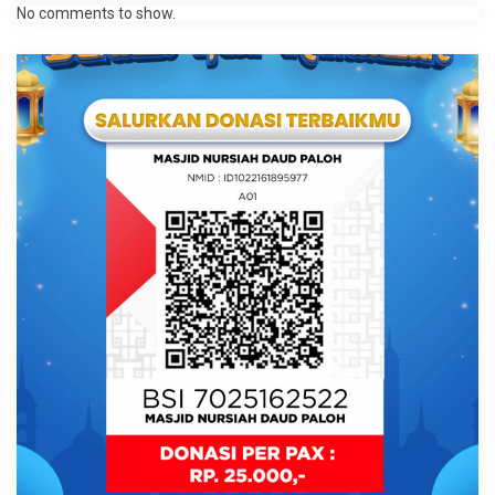
No comments to show.