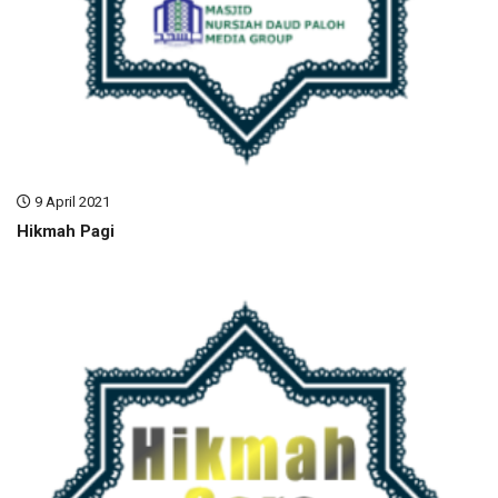
9 April 2021
Hikmah Pagi