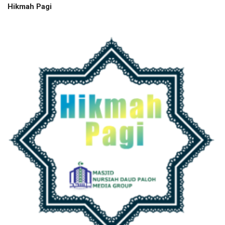
Hikmah Pagi