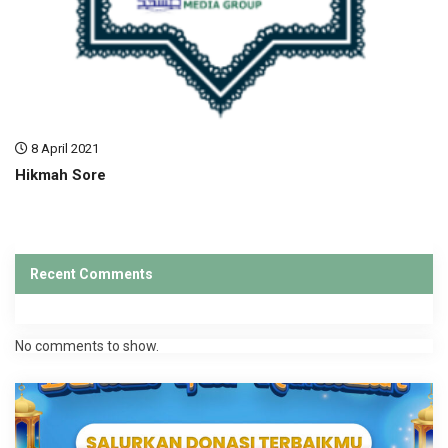
8 April 2021
Hikmah Sore
Recent Comments
No comments to show.