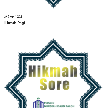
9 April 2021
Hikmah Pagi