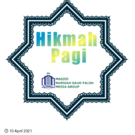
10 April 2021