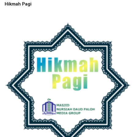
Hikmah Pagi