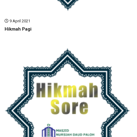
9 April 2021
Hikmah Pagi