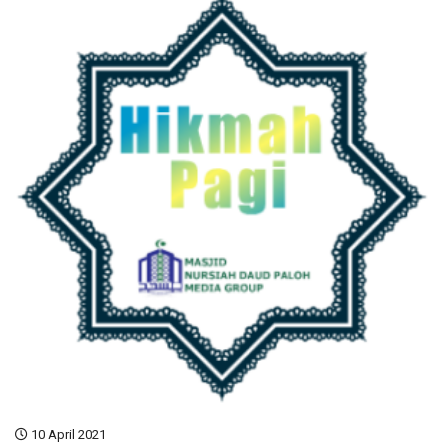
10 April 2021