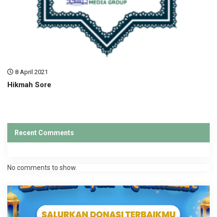
8 April 2021
Hikmah Sore
Recent Comments
No comments to show.